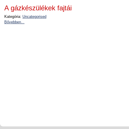
A gázkészülékek fajtái
Kategória:
Uncategorised
Bővebben...